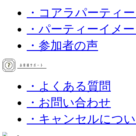
・コアラパーティー
・パーティーイメー
・参加者の声
・よくある質問
・お問い合わせ
・キャンセルについ