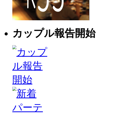
カップル報告開始