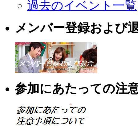
過去のイベント一覧
メンバー登録および
参加にあたっての注