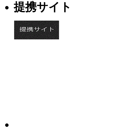
提携サイト