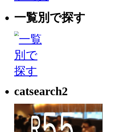
一覧別で探す
catsearch2