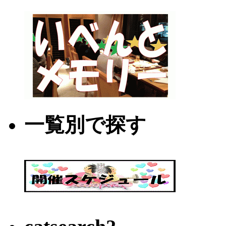
一覧別で探す