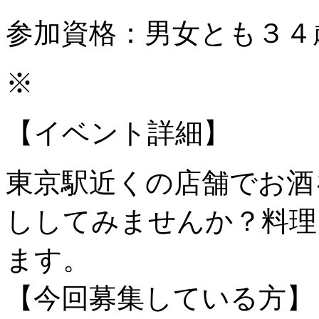
参加資格：男女とも３４
※
【イベント詳細】
東京駅近くの店舗でお酒
ししてみませんか？料理
ます。
【今回募集している方】