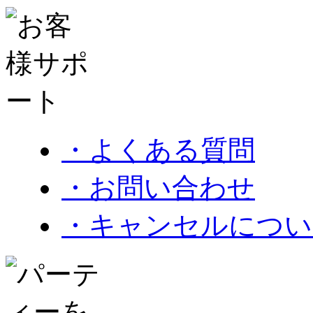
・よくある質問
・お問い合わせ
・キャンセルについ