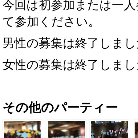
今回は初参加または一人
て参加ください。
男性の募集は終了しまし
女性の募集は終了しまし
その他のパーティー