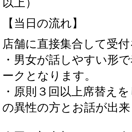
以上）
【当日の流れ】
店舗に直接集合して受付
・男女が話しやすい形で
ークとなります。
・原則３回以上席替えを
の異性の方とお話が出来