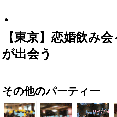
【東京】恋婚飲み会
が出会う
その他のパーティー