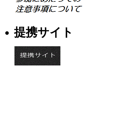
提携サイト