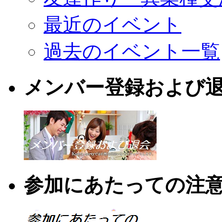
最近のイベント
過去のイベント一覧
メンバー登録および
参加にあたっての注