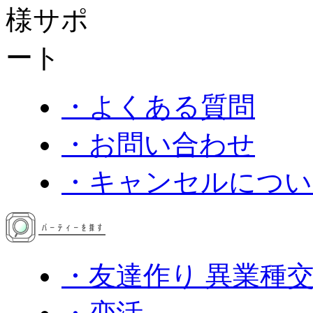
・よくある質問
・お問い合わせ
・キャンセルについ
・友達作り 異業種