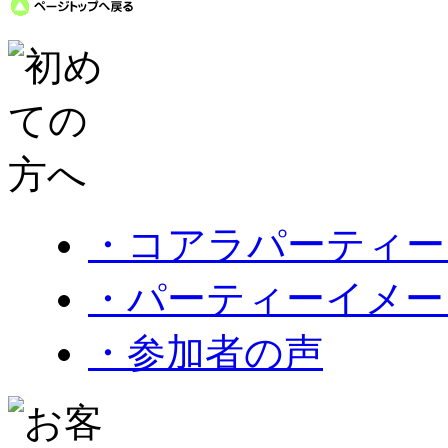
・コアラパーティー
・パーティーイメー
・参加者の声