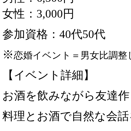
女性：3,000円
参加資格：40代50代
※
恋婚イベント＝男女比調整
【イベント詳細】
お酒を飲みながら友達作
料理とお酒で自然な会話