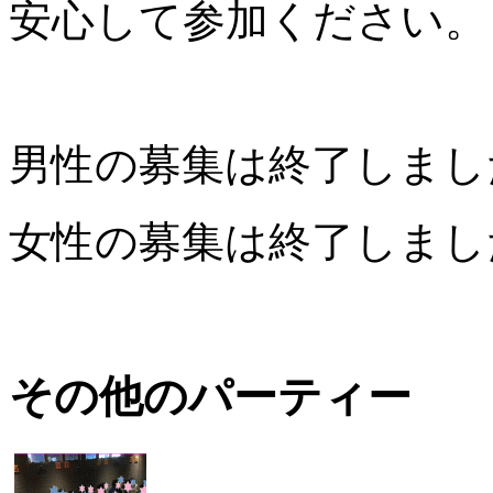
安心して参加ください。
男性の募集は終了しまし
女性の募集は終了しまし
その他のパーティー