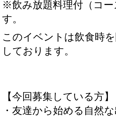
※飲み放題料理付（コー
す。
このイベントは飲食時を
しております。
【今回募集している方
・友達から始める自然な