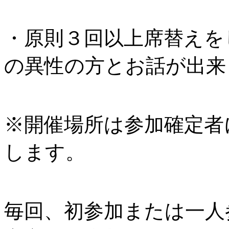
・原則３回以上席替えを
の異性の方とお話が出来
※開催場所は参加確定者
します。
毎回、初参加または一人