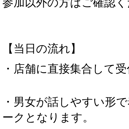
参加以外の方はご確認く
【当日の流れ】
・店舗に直接集合して受
・男女が話しやすい形で
ークとなります。