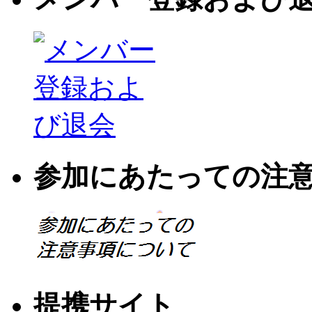
参加にあたっての注
提携サイト