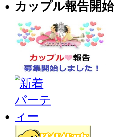
カップル報告開始