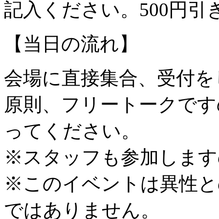
記入ください。500円引
【当日の流れ】
会場に直接集合、受付を
原則、フリートークです
ってください。
※スタッフも参加します
※このイベントは異性と
ではありません。