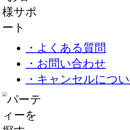
・よくある質問
・お問い合わせ
・キャンセルについ