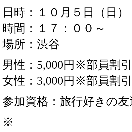
日時：１０月５日（日）
時間：１７：００～
場所：渋谷
男性：5,000円※部員割
女性：3,000円※部員割
参加資格：旅行好きの友
※