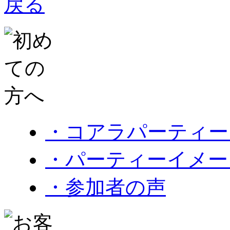
・コアラパーティー
・パーティーイメー
・参加者の声