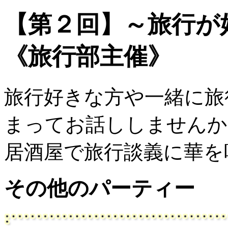
【第２回】～旅行が
《旅行部主催》
旅行好きな方や一緒に旅
まってお話ししませんか
居酒屋で旅行談義に華を
その他のパーティー