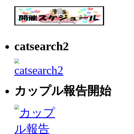
catsearch2
カップル報告開始