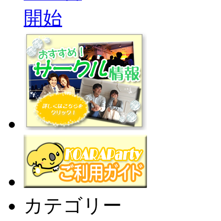
カテゴリー