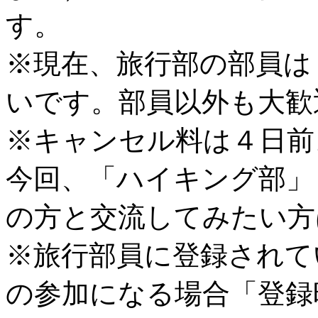
す。
※現在、旅行部の部員は
いです。部員以外も大歓
※キャンセル料は４日前
今回、「ハイキング部」
の方と交流してみたい方
※旅行部員に登録されて
の参加になる場合「登録