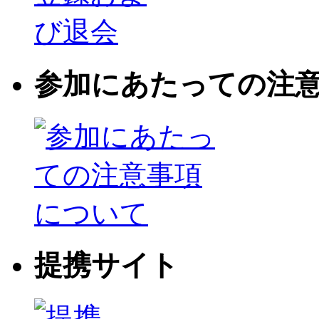
参加にあたっての注
提携サイト