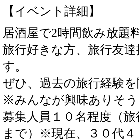
【イベント詳細】
居酒屋で2時間飲み放題
旅行好きな方、旅行友達
す。
ぜひ、過去の旅行経験を
※みんなが興味ありそう
募集人員１０名程度（旅
まで）※現在、３０代４