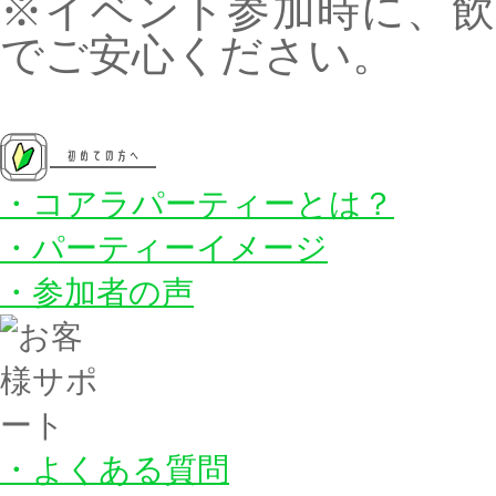
※イベント参加時に、
でご安心ください。
・コアラパーティーとは？
・パーティーイメージ
・参加者の声
・よくある質問