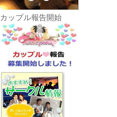
カップル報告開始