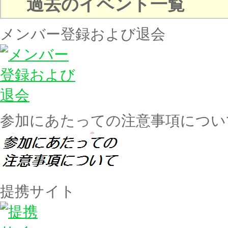
過去のイベント一覧
メンバー登録および退会
参加にあたっての注意事項につい
提携サイト