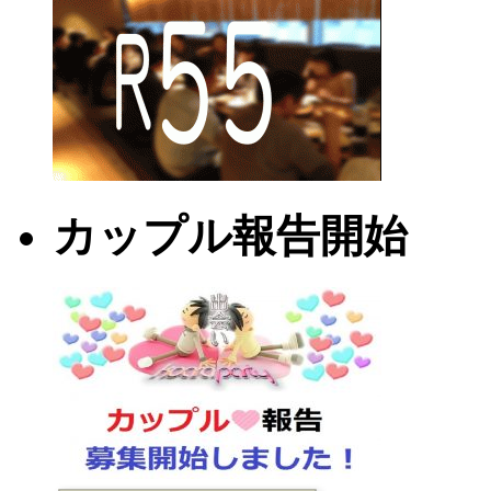
カップル報告開始