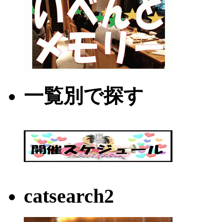
一覧別で探す
catsearch2