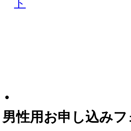
男性用お申し込みフ