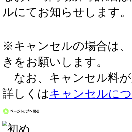
ルにてお知らせします。
※キャンセルの場合は、
きをお願いします。
なお、キャンセル料が
詳しくは
キャンセルにつ