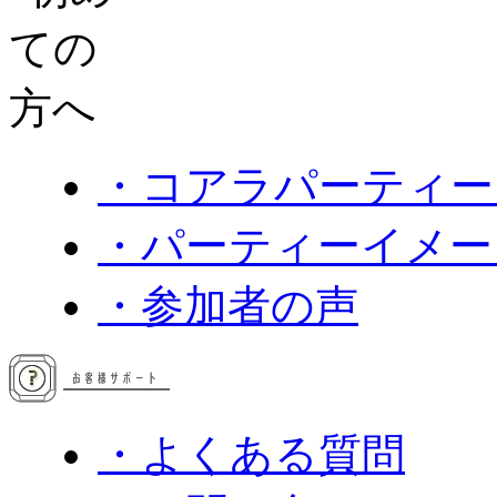
・コアラパーティー
・パーティーイメー
・参加者の声
・よくある質問