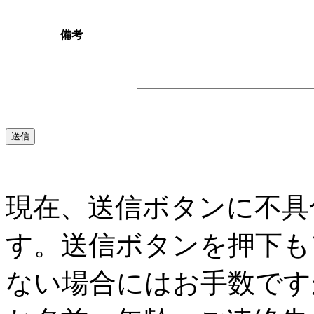
備考
現在、送信ボタンに不具
す。送信ボタンを押下も
ない場合にはお手数です