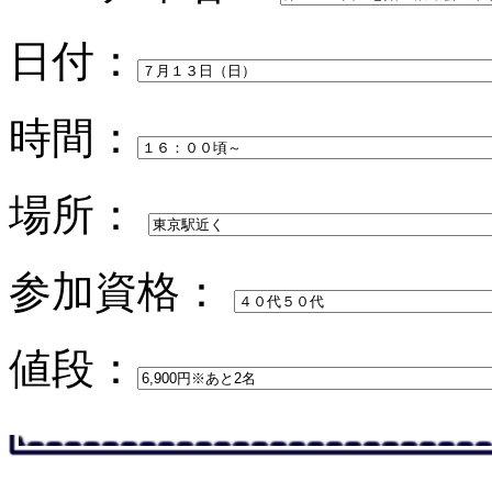
日付：
時間：
場所：
参加資格：
値段：