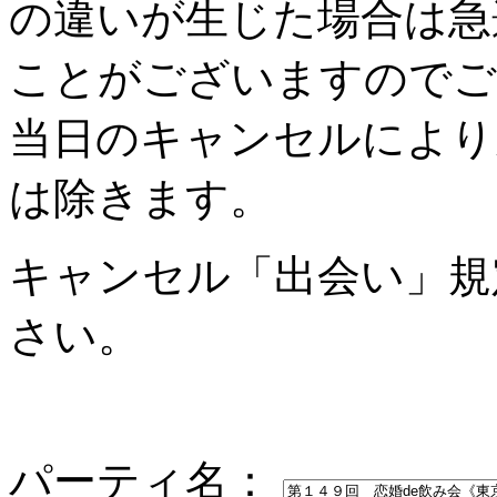
の違いが生じた場合は急
ことがございますのでご
当日のキャンセルにより
は除きます。
キャンセル「出会い」規
さい。
パーティ名：