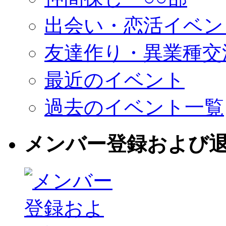
出会い・恋活イベン
友達作り・異業種交
最近のイベント
過去のイベント一覧
メンバー登録および