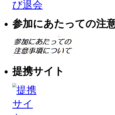
参加にあたっての注
提携サイト