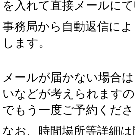
を入れて直接メールにて
事務局から自動返信によ
します。
メールが届かない場合は
いなどが考えられますの
でもう一度ご予約くださ
なお、時間場所等詳細は