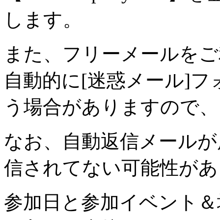
します。
また、フリーメールをご
自動的に[迷惑メール]
う場合がありますので、
なお、自動返信メールが
信されてない可能性があ
参加日と参加イベント＆