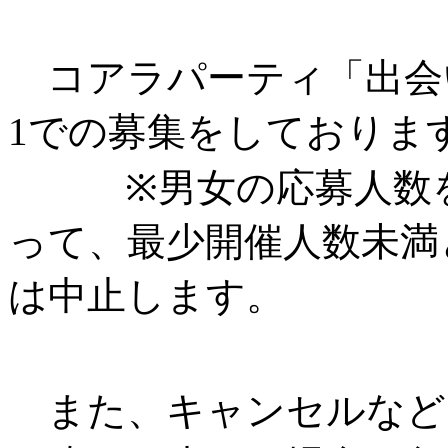
コアラパーティ「出会
1での募集
をしておりま
※男女の応募人数を
って、最少開催人数未満
は中止します。
また、キャンセルなど